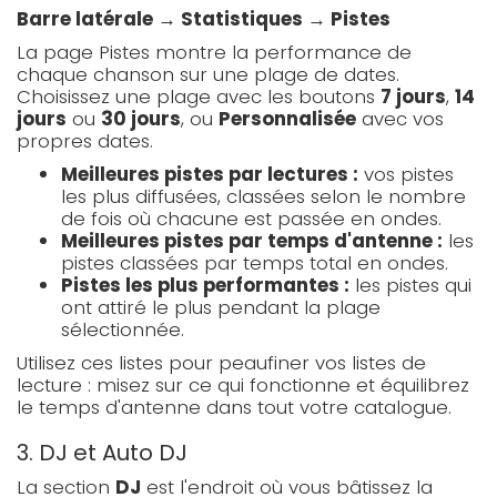
Barre latérale → Statistiques → Pistes
La page Pistes montre la performance de
chaque chanson sur une plage de dates.
Choisissez une plage avec les boutons
7 jours
,
14
jours
ou
30 jours
, ou
Personnalisée
avec vos
propres dates.
Meilleures pistes par lectures :
vos pistes
les plus diffusées, classées selon le nombre
de fois où chacune est passée en ondes.
Meilleures pistes par temps d'antenne :
les
pistes classées par temps total en ondes.
Pistes les plus performantes :
les pistes qui
ont attiré le plus pendant la plage
sélectionnée.
Utilisez ces listes pour peaufiner vos listes de
lecture : misez sur ce qui fonctionne et équilibrez
le temps d'antenne dans tout votre catalogue.
3. DJ et Auto DJ
La section
DJ
est l'endroit où vous bâtissez la