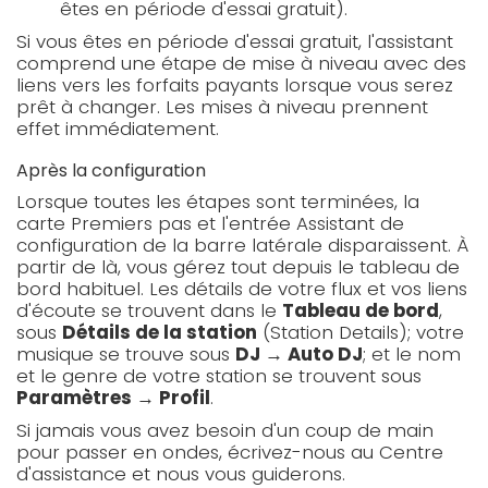
êtes en période d'essai gratuit).
Si vous êtes en période d'essai gratuit, l'assistant
comprend une étape de mise à niveau avec des
liens vers les forfaits payants lorsque vous serez
prêt à changer. Les mises à niveau prennent
effet immédiatement.
Après la configuration
Lorsque toutes les étapes sont terminées, la
carte Premiers pas et l'entrée Assistant de
configuration de la barre latérale disparaissent. À
partir de là, vous gérez tout depuis le tableau de
bord habituel. Les détails de votre flux et vos liens
d'écoute se trouvent dans le
Tableau de bord
,
sous
Détails de la station
(Station Details); votre
musique se trouve sous
DJ → Auto DJ
; et le nom
et le genre de votre station se trouvent sous
Paramètres → Profil
.
Si jamais vous avez besoin d'un coup de main
pour passer en ondes, écrivez-nous au Centre
d'assistance et nous vous guiderons.