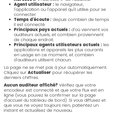
Agent utilisateur :
le navigateur,
l'application ou l'appareil qu'il utilise pour se
connecter
Temps d'écoute :
depuis combien de temps
il est connecté
Principaux pays actuels :
d'où viennent vos
auditeurs actuels, et combien proviennent
de chaque endroit.
Principaux agents utilisateurs actuels :
les
applications et appareils les plus courants
en usage en ce moment, et combien
d'auditeurs utilisent chacun.
La page ne se met pas à jour automatiquement.
Cliquez sur
Actualiser
pour récupérer les
derniers chiffres.
Aucun auditeur affiché?
Vérifiez que votre
encodeur est connecté et que votre flux est en
ligne (vous pouvez le confirmer sur la page
d'accueil du tableau de bord). Si vous diffusez et
que vous ne voyez toujours rien, patientez un
instant et actualisez de nouveau.