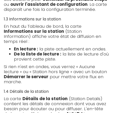
ou
ouvrir l'assistant de configuration
. La carte
disparaît une fois la configuration terminée.
1.3 Informations sur la station
En haut du Tableau de bord, la carte
Informations sur la station
(Station
Information) affiche votre état de diffusion en
temps réel :
En lecture :
la piste actuellement en ondes.
De la liste de lecture :
la liste de lecture d'où
provient cette piste.
Si rien n'est en ondes, vous verrez « Aucune
lecture » ou « Station hors ligne » avec un bouton
Démarrer le serveur
pour mettre votre flux en
marche.
1.4 Détails de la station
La carte
Détails de la station
(Station Details)
contient les détails de connexion dont vous avez
besoin pour écouter ou pour diffuser. L'en-tête