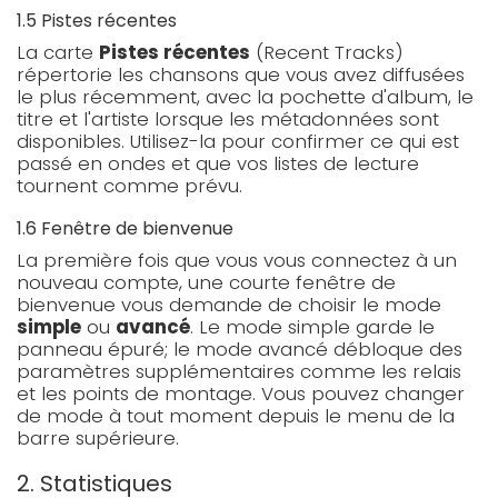
1.5 Pistes récentes
La carte
Pistes récentes
(Recent Tracks)
répertorie les chansons que vous avez diffusées
le plus récemment, avec la pochette d'album, le
titre et l'artiste lorsque les métadonnées sont
disponibles. Utilisez-la pour confirmer ce qui est
passé en ondes et que vos listes de lecture
tournent comme prévu.
1.6 Fenêtre de bienvenue
La première fois que vous vous connectez à un
nouveau compte, une courte fenêtre de
bienvenue vous demande de choisir le mode
simple
ou
avancé
. Le mode simple garde le
panneau épuré; le mode avancé débloque des
paramètres supplémentaires comme les relais
et les points de montage. Vous pouvez changer
de mode à tout moment depuis le menu de la
barre supérieure.
2. Statistiques