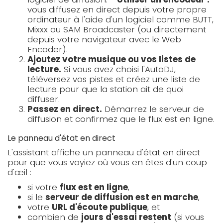
vous diffusez en direct depuis votre propre
ordinateur à l'aide d'un logiciel comme BUTT,
Mixxx ou SAM Broadcaster (ou directement
depuis votre navigateur avec le Web
Encoder).
Ajoutez votre musique ou vos listes de
lecture.
Si vous avez choisi l'AutoDJ,
téléversez vos pistes et créez une liste de
lecture pour que la station ait de quoi
diffuser.
Passez en direct.
Démarrez le serveur de
diffusion et confirmez que le flux est en ligne.
Le panneau d'état en direct
L'assistant affiche un panneau d'état en direct
pour que vous voyiez où vous en êtes d'un coup
d'œil :
si votre
flux est en ligne
,
si le
serveur de diffusion est en marche
,
votre
URL d'écoute publique
, et
combien de
jours d'essai restent
(si vous