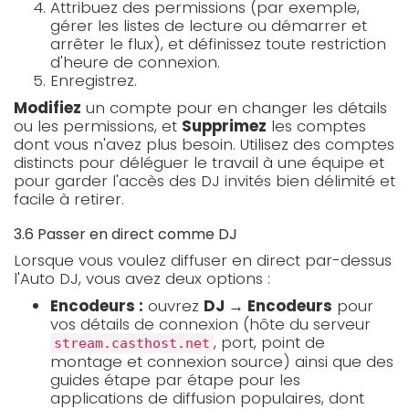
Attribuez des permissions (par exemple,
gérer les listes de lecture ou démarrer et
arrêter le flux), et définissez toute restriction
d'heure de connexion.
Enregistrez.
Modifiez
un compte pour en changer les détails
ou les permissions, et
Supprimez
les comptes
dont vous n'avez plus besoin. Utilisez des comptes
distincts pour déléguer le travail à une équipe et
pour garder l'accès des DJ invités bien délimité et
facile à retirer.
3.6 Passer en direct comme DJ
Lorsque vous voulez diffuser en direct par-dessus
l'Auto DJ, vous avez deux options :
Encodeurs :
ouvrez
DJ → Encodeurs
pour
vos détails de connexion (hôte du serveur
, port, point de
stream.casthost.net
montage et connexion source) ainsi que des
guides étape par étape pour les
applications de diffusion populaires, dont