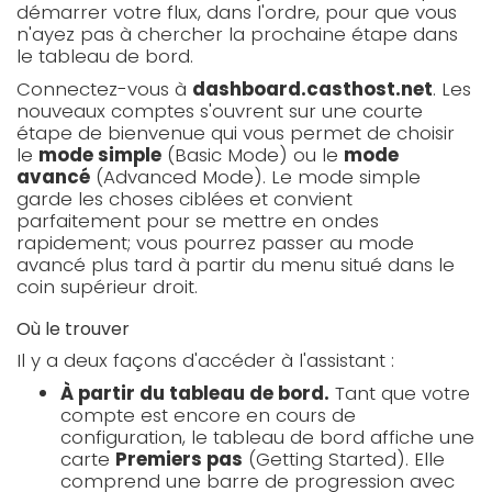
démarrer votre flux, dans l'ordre, pour que vous
n'ayez pas à chercher la prochaine étape dans
le tableau de bord.
Connectez-vous à
dashboard.casthost.net
. Les
nouveaux comptes s'ouvrent sur une courte
étape de bienvenue qui vous permet de choisir
le
mode simple
(Basic Mode) ou le
mode
avancé
(Advanced Mode). Le mode simple
garde les choses ciblées et convient
parfaitement pour se mettre en ondes
rapidement; vous pourrez passer au mode
avancé plus tard à partir du menu situé dans le
coin supérieur droit.
Où le trouver
Il y a deux façons d'accéder à l'assistant :
À partir du tableau de bord.
Tant que votre
compte est encore en cours de
configuration, le tableau de bord affiche une
carte
Premiers pas
(Getting Started). Elle
comprend une barre de progression avec