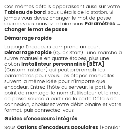
Ces mêmes détails apparaissent aussi sur votre
Tableau de bord
, sous Détails de la station. Si
jamais vous devez changer le mot de passe
source, vous pouvez le faire sous
Paramètres →
Changer le mot de passe
.
Démarrage rapide
La page Encodeurs comprend un court
Démarrage rapide
(Quick Start) : une marche à
suivre manuelle en quatre étapes, plus une
option
Installateur personnalisé [BÊTA]
(Custom installer) qui peut préremplir les
paramètres pour vous. Les étapes manuelles
suivent la même idée pour n'importe quel
encodeur. Entrez l'hôte du serveur, le port, le
point de montage, le nom d'utilisateur et le mot
de passe source à partir de la carte Détails de
connexion, choisissez votre débit binaire et votre
format, puis connectez-vous.
Guides d'encodeurs intégrés
Sous
Options d'encodeurs populaires
(Popular