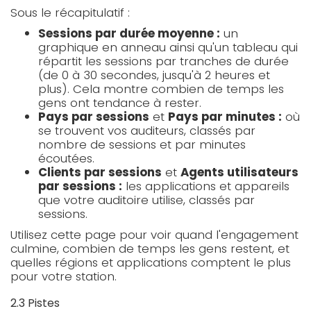
Sous le récapitulatif :
Sessions par durée moyenne :
un
graphique en anneau ainsi qu'un tableau qui
répartit les sessions par tranches de durée
(de 0 à 30 secondes, jusqu'à 2 heures et
plus). Cela montre combien de temps les
gens ont tendance à rester.
Pays par sessions
et
Pays par minutes :
où
se trouvent vos auditeurs, classés par
nombre de sessions et par minutes
écoutées.
Clients par sessions
et
Agents utilisateurs
par sessions :
les applications et appareils
que votre auditoire utilise, classés par
sessions.
Utilisez cette page pour voir quand l'engagement
culmine, combien de temps les gens restent, et
quelles régions et applications comptent le plus
pour votre station.
2.3 Pistes