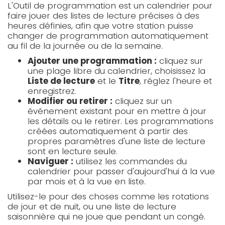
L'Outil de programmation est un calendrier pour
faire jouer des listes de lecture précises à des
heures définies, afin que votre station puisse
changer de programmation automatiquement
au fil de la journée ou de la semaine.
Ajouter une programmation :
cliquez sur
une plage libre du calendrier, choisissez la
Liste de lecture
et le
Titre
, réglez l'heure et
enregistrez.
Modifier ou retirer :
cliquez sur un
événement existant pour en mettre à jour
les détails ou le retirer. Les programmations
créées automatiquement à partir des
propres paramètres d'une liste de lecture
sont en lecture seule.
Naviguer :
utilisez les commandes du
calendrier pour passer d'aujourd'hui à la vue
par mois et à la vue en liste.
Utilisez-le pour des choses comme les rotations
de jour et de nuit, ou une liste de lecture
saisonnière qui ne joue que pendant un congé.