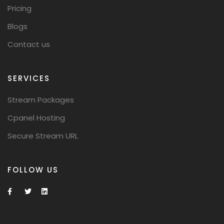
Pricing
Blogs
Contact us
SERVICES
Stream Packages
Cpanel Hosting
Secure Stream URL
FOLLOW US