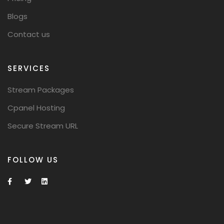
Blogs
Contact us
SERVICES
Stream Packages
Cpanel Hosting
Secure Stream URL
FOLLOW US