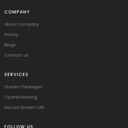
COMPANY
About company
Pricing
Blogs
Contact us
SERVICES
Stream Packages
Cpanel Hosting
Secure Stream URL
FOLLOW US