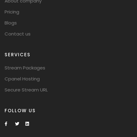
About company
Pricing
Blogs
Contact us
SERVICES
Stream Packages
Cpanel Hosting
Secure Stream URL
FOLLOW US