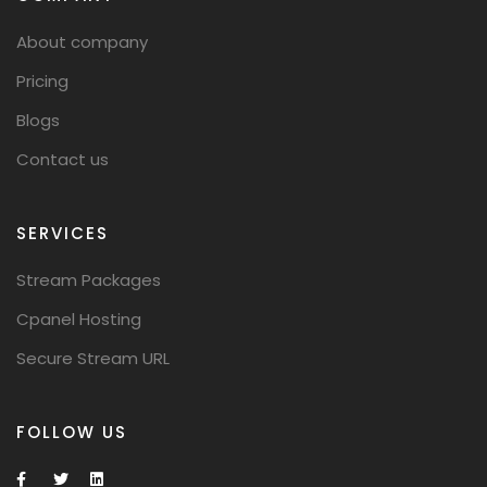
About company
Pricing
Blogs
Contact us
SERVICES
Stream Packages
Cpanel Hosting
Secure Stream URL
FOLLOW US