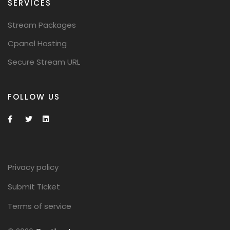
SERVICES
Stream Packages
Cpanel Hosting
Secure Stream URL
FOLLOW US
Privacy policy
Submit Ticket
Terms of service